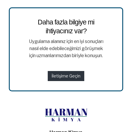
Daha fazla bilgiye mi
ihtiyacınız var?
Uygulama alanınız için en iyi sonuçları
nasıl elde edebileceğimizi görüşmek
için uzmanlarımızdan biriyle konuşun.
İletişime Geçin