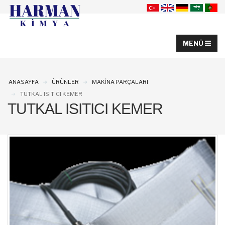
ANASAYFA
ÜRÜNLER
MAKINA PARÇALARI
TUTKAL ISITICI KEMER
TUTKAL ISITICI KEMER