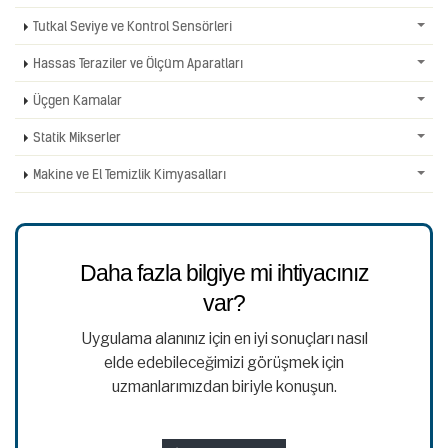
Tutkal Seviye ve Kontrol Sensörleri
Hassas Teraziler ve Ölçüm Aparatları
Üçgen Kamalar
Statik Mikserler
Makine ve El Temizlik Kimyasalları
Daha fazla bilgiye mi ihtiyacınız
var?
Uygulama alanınız için en iyi sonuçları nasıl
elde edebileceğimizi görüşmek için
uzmanlarımızdan biriyle konuşun.