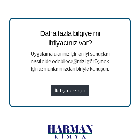
Daha fazla bilgiye mi
ihtiyacınız var?
Uygulama alanınız için en iyi sonuçları
nasıl elde edebileceğimizi görüşmek
için uzmanlarımızdan biriyle konuşun.
İletişime Geçin