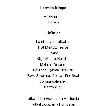
Harman Kimya
Hakkımızda
İletişim
Ürünler
Laminasyon Tutkalları
Hot Melt Adhesive
Laklar
Klişe Montaj Bantları
Makina Parçaları
Dr.Blade Sıyırma Bıçakları
Boya Sızdırmaz Conta - End Seal
Corona Kalemleri
Pantoneler
Tutkal Isıtıcı Rezistanslı Hortumlar
Tutkal Dojazlama Pompaları