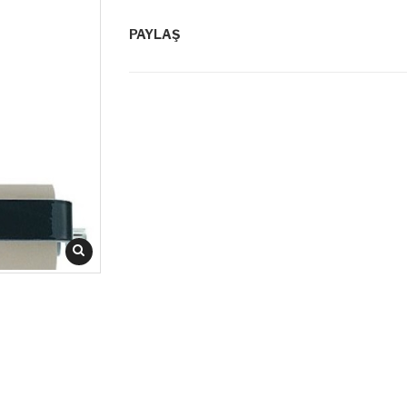
PAYLAŞ