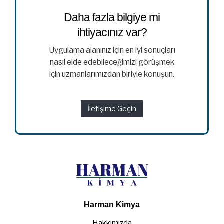
Daha fazla bilgiye mi
ihtiyacınız var?
Uygulama alanınız için en iyi sonuçları
nasıl elde edebileceğimizi görüşmek
için uzmanlarımızdan biriyle konuşun.
İletişime Geçin
Harman Kimya
Hakkımızda